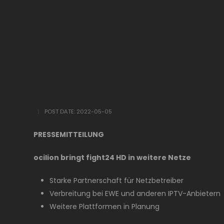
POST DATE:
2022-05-05
PRESSEMITTEILUNG
ocilion bringt fight24 HD in weitere Netze
Starke Partnerschaft für Netzbetreiber
Verbreitung bei EWE und anderen IPTV-Anbietern
Weitere Plattformen in Planung