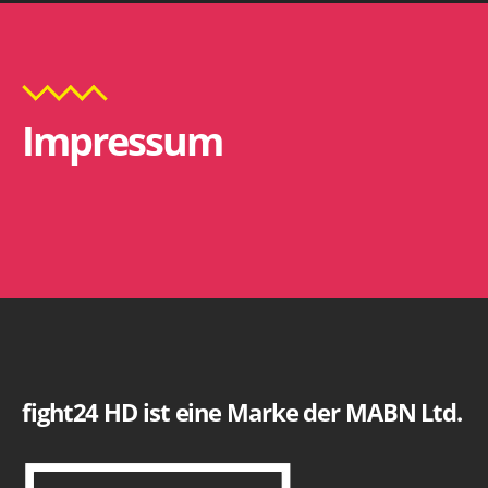
Impressum
fight24 HD ist eine Marke der MABN Ltd.