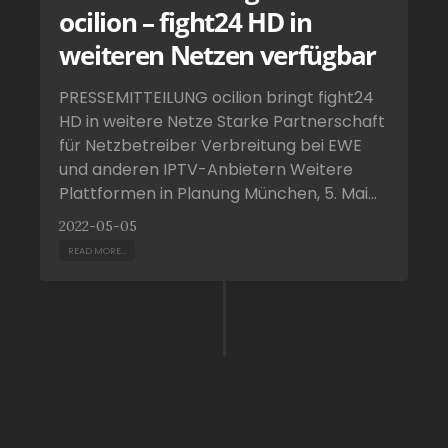
ocilion – fight24 HD in
weiteren Netzen verfügbar
PRESSEMITTEILUNG ocilion bringt fight24
HD in weitere Netze Starke Partnerschaft
für Netzbetreiber Verbreitung bei EWE
und anderen IPTV-Anbietern Weitere
Plattformen in Planung München, 5. Mai...
2022-05-05
READ MORE...