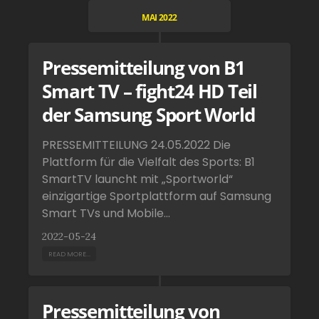
MAI 2022
Pressemitteilung von B1
Smart TV – fight24 HD Teil
der Samsung Sport World
PRESSEMITTEILUNG 24.05.2022 Die
Plattform für die Vielfalt des Sports: B1
SmartTV launcht mit „Sportworld“
einzigartige Sportplattform auf Samsung
Smart TVs und Mobile...
2022-05-24
READ MORE...
Pressemitteilung von